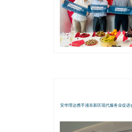
安华理达携手浦东新区现代服务业促进