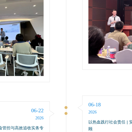
06-18
06-22
2026
2026
以热血践行社会责任 | 
险管控与高效追收实务专
顾