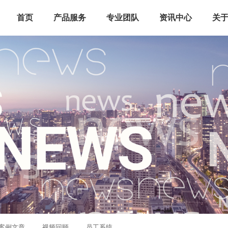
首页
产品服务
专业团队
资讯中心
关
案例文章
视频回顾
员工系统