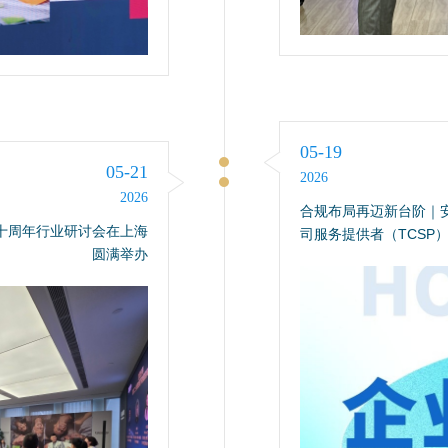
05-19
05-21
2026
2026
合规布局再迈新台阶｜
十周年行业研讨会在上海
司服务提供者（TCSP
圆满举办