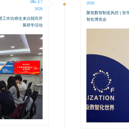
06-17
2026
2026
聚焦数智制造风控 | 
管理工作坊师生来访我司开
智化博览会
展研学活动