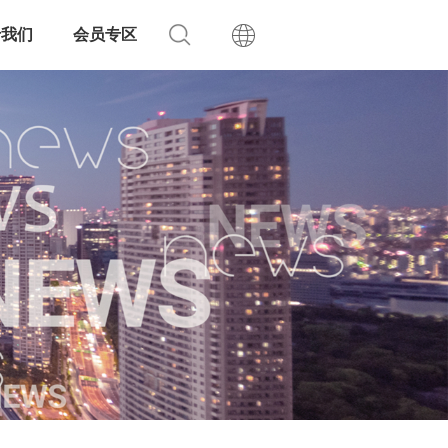
于我们
会员专区