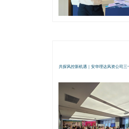
共探风控新机遇｜安华理达风资公司三