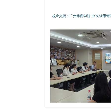
校企交流：广州华商学院 IR & 信用