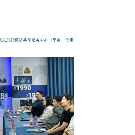
浦东总部经济共享服务中心（平台）信用