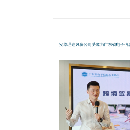
安华理达风资公司受邀为广东省电子信