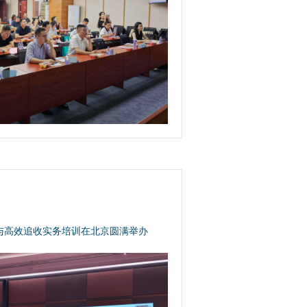
与高效追收实务培训在北京圆满举办