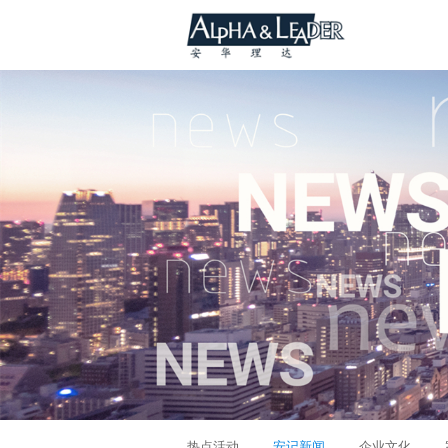
热点活动
安记新闻
企业文化