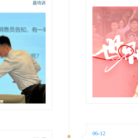
题培训
06-12