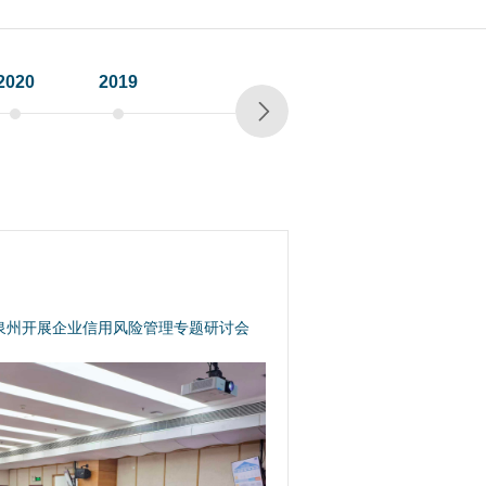
2020
2019
2018
2017
2016
泉州开展企业信用风险管理专题研讨会