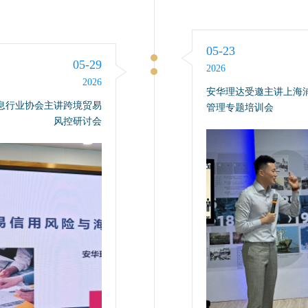
05-23
05-29
2026
2026
安华理达受邀主讲上海
息行业协会主讲跨境贸易
管理专题培训会
风控研讨会