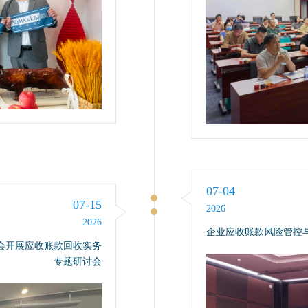
07-04
07-15
2026
2026
企业应收账款风险管控
会开展应收账款回收实务
专题研讨会