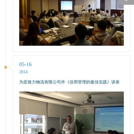
05-16
2014
为亚致力物流有限公司作《信用管理的最佳实践》讲座