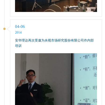
04-06
2014
安华理达再次受邀为央视市场研究股份有限公司作内部
培训