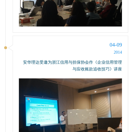
04-09
2014
安华理达受邀为浙江信用与担保协会作《企业信用管理
与应收账款追收技巧》讲座