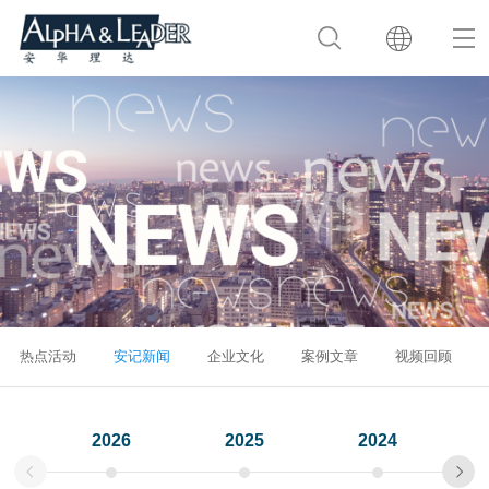
热点活动
安记新闻
企业文化
案例文章
视频回顾
2026
2025
2024