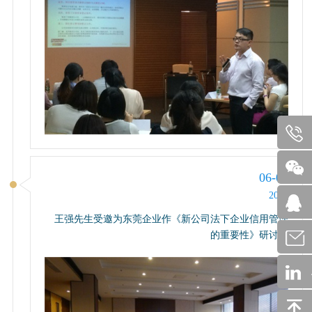
06-09
2014
王强先生受邀为东莞企业作《新公司法下企业信用管理
的重要性》研讨会