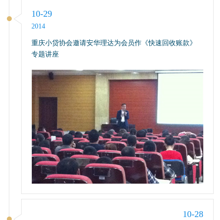
10-29
2014
重庆小贷协会邀请安华理达为会员作《快速回收账款》
专题讲座
10-28