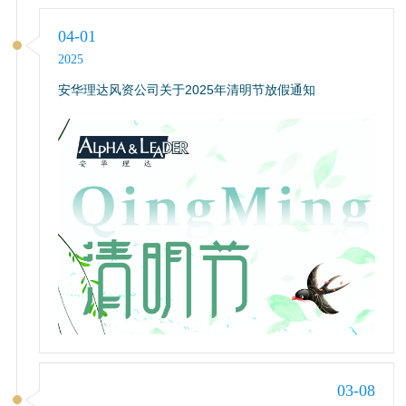
04-01
2025
安华理达风资公司关于2025年清明节放假通知
03-08