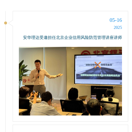
05-16
2025
安华理达受邀担任北京企业信用风险防范管理讲座讲师