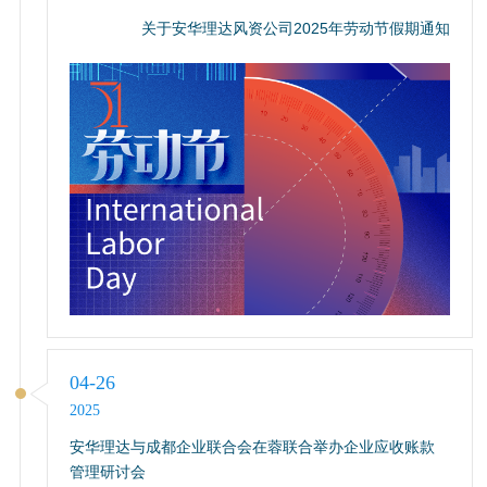
关于安华理达风资公司2025年劳动节假期通知
04-26
2025
安华理达与成都企业联合会在蓉联合举办企业应收账款
管理研讨会