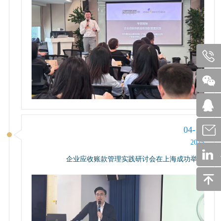
04-18
2025
企业应收账款管理实践研讨会在上海成功举办