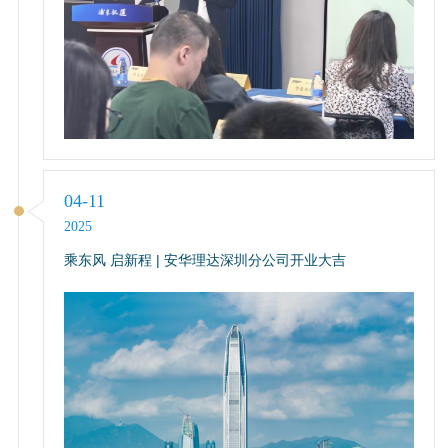
04-11
2025
乘东风 启新程 | 安华理达深圳分公司开业大吉