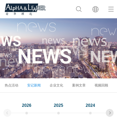
热点活动
安记新闻
企业文化
案例文章
视频回顾
2026
2025
2024