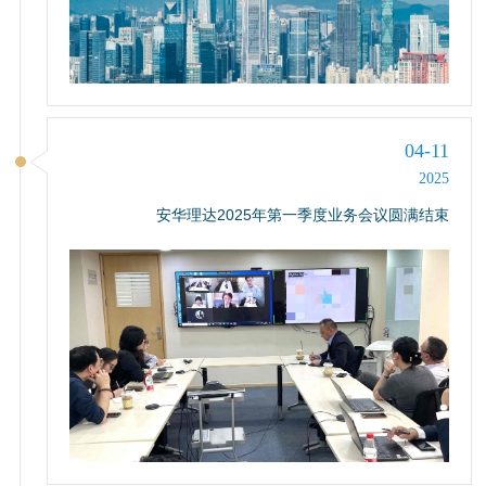
04-11
2025
安华理达2025年第一季度业务会议圆满结束