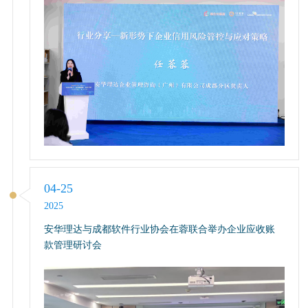
04-25
2025
安华理达与成都软件行业协会在蓉联合举办企业应收账
款管理研讨会