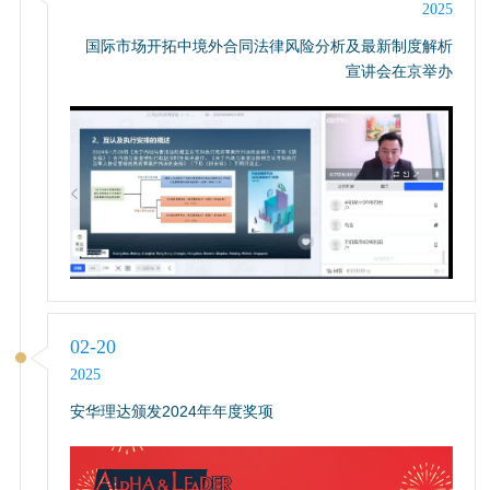
2025
国际市场开拓中境外合同法律风险分析及最新制度解析
宣讲会在京举办
02-20
2025
安华理达颁发2024年年度奖项