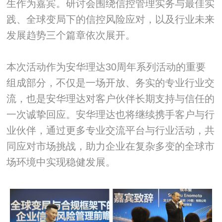
生作为嘉宾。研讨会围绕信控管理实务与最佳实
践、全球变局下的信控风险应对，以及行业未来
发展趋势三个篇章依次展开。
本次活动作为安华理达30周年系列活动的重要
组成部分，不仅是一场开放、务实的专业行业交
流，也是安华理达对客户伙伴长期支持与信任的
一次诚挚回应。安华理达也将继续携手客户与行
业伙伴，通过更多专业交流平台与行业活动，共
同应对市场挑战，助力企业在复杂多变的全球市
场环境中实现稳健发展。