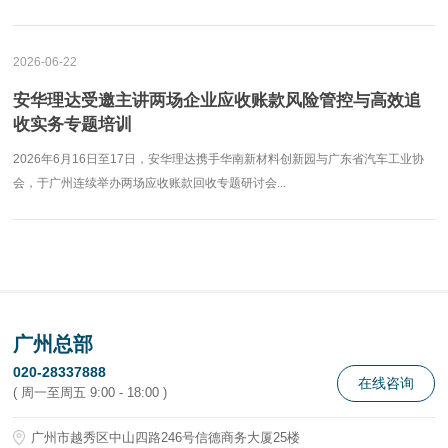
2026-06-22
安华理达受邀主讲两场企业应收账款风险管控与高效追
收实务专题培训
2026年6月16日至17日，安华理达携手华南新材料创新园与广东省汽车工业协
会，于广州连续举办两场应收账款回收专题研讨会...
广州总部
020-28337888
在线咨询
( 周一至周五 9:00 - 18:00 )
广州市越秀区中山四路246号信德商务大厦25楼