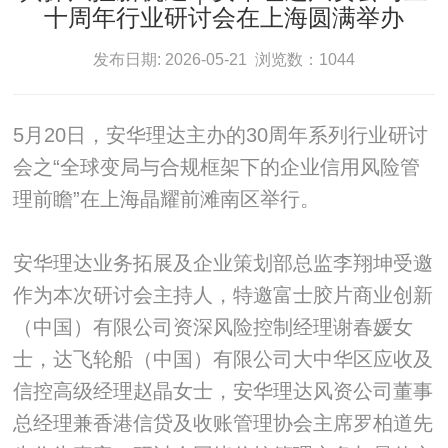
十周年行业研讨会在上海圆满举办
发布日期: 2026-05-21 浏览数：1044
5月20日，安华理达主办的30周年系列行业研讨
会之“全球变局与合规框架下的企业信用风险管
理前瞻”在上海晶耀前滩南区举行。
安华理达业务拓展及企业策划部总监李翔坤受邀
作为本次研讨会主持人，特邀富士胶片商业创新
（中国）有限公司资深风险控制经理谢春媛女
士，达飞轮船（中国）有限公司大中华区应收及
信控高级经理赵晶女士，安华理达风资公司董事
总经理兼香港信贷及收账管理协会主席罗柏道先