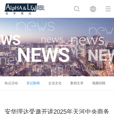
热点活动
安记新闻
企业文化
案例文章
视频回顾
安华理达受邀开讲2025年天河中央商务