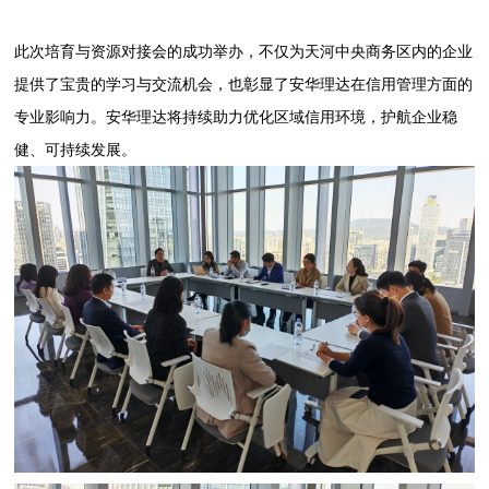
此次培育与资源对接会的成功举办，不仅为天河中央商务区内的企业
提供了宝贵的学习与交流机会，也彰显了安华理达在信用管理方面的
专业影响力。安华理达将持续助力优化区域信用环境，护航企业稳
健、可持续发展。