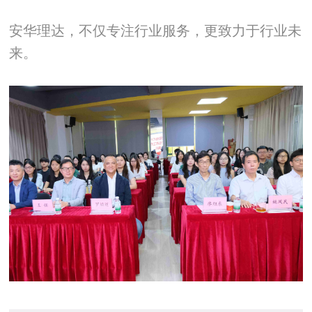
安华理达，不仅专注行业服务，更致力于行业未
来。