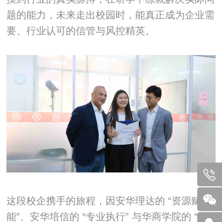
题的能力，未来走出校园时，能真正成为企业需
要、行业认可的信管与风控精英。
这段校企携手的旅程，因安华理达的 “资源赋
能”、安华培信的 “专业执行” 与华商学院的 “教