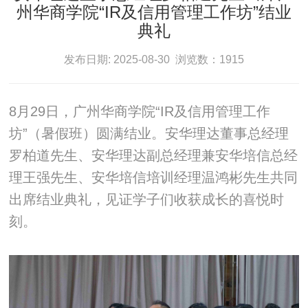
州华商学院“IR及信用管理工作坊”结业
典礼
发布日期: 2025-08-30 浏览数：1915
8月29日，广州华商学院“IR及信用管理工作
坊”（暑假班）圆满结业。安华理达董事总经理
罗柏道先生、安华理达副总经理兼安华培信总经
理王强先生、安华培信培训经理温鸿彬先生共同
出席结业典礼，见证学子们收获成长的喜悦时
刻。