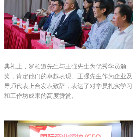
典礼上，罗柏道先生与王强先生为优秀学员颁
奖，肯定他们的卓越表现。王强先生作为企业及
导师代表上台发表致辞，表达了对学员扎实学习
和工作坊成果的高度赞赏。