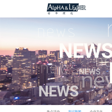
热点活动
安记新闻
企业文化