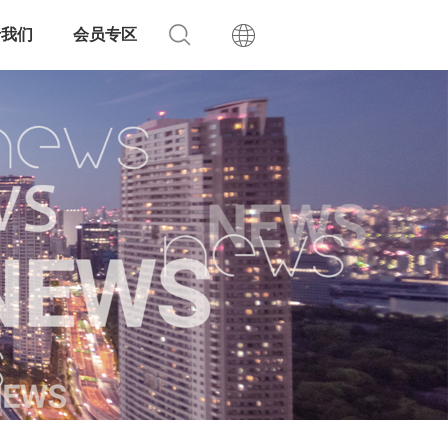
于我们
会员专区