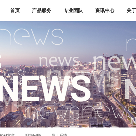
首页
产品服务
专业团队
资讯中心
关
案例文章
视频回顾
员工系统