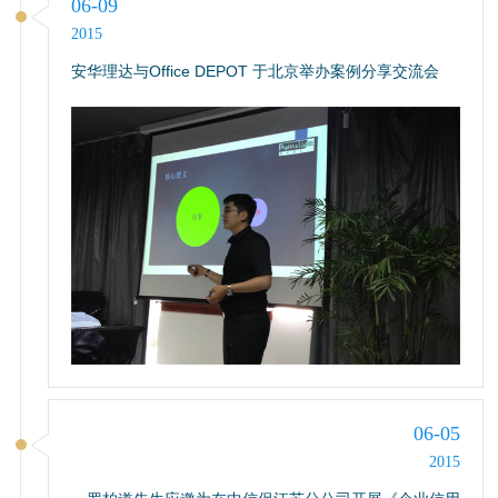
06-09
2015
安华理达与Office DEPOT 于北京举办案例分享交流会
06-05
2015