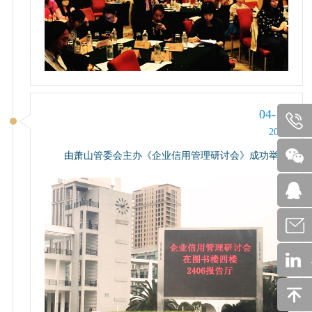
04-15
2015
由萧山管委会主办《企业信用管理研讨会》成功举办