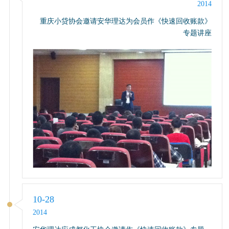
2014
重庆小贷协会邀请安华理达为会员作《快速回收账款》
专题讲座
10-28
2014