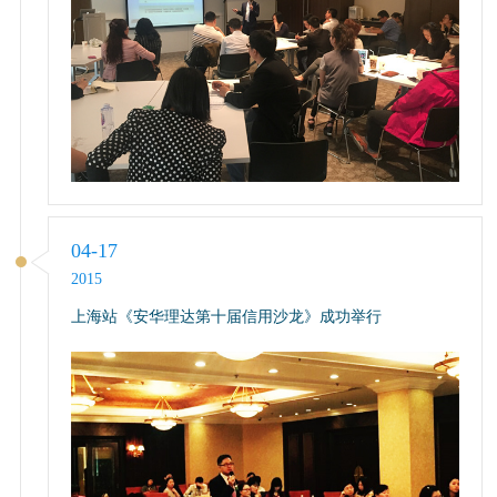
04-17
2015
上海站《安华理达第十届信用沙龙》成功举行