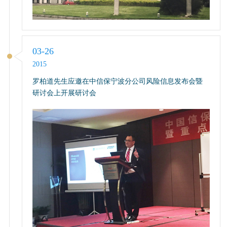
03-26
2015
罗柏道先生应邀在中信保宁波分公司风险信息发布会暨
研讨会上开展研讨会