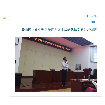
06-26
2015
萧山区《企业财务管理与资本战略风险防范》培训班