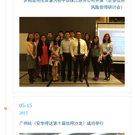
罗柏道先生应邀为在中信保江苏分公司开展《企业信用
风险管理研讨会》
05-15
2015
广州站《安华理达第十届信用沙龙》成功举行