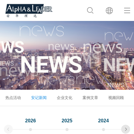
热点活动
安记新闻
企业文化
案例文章
视频回顾
2026
2025
2024