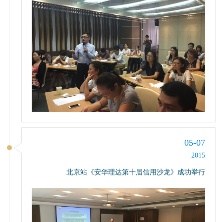
05-07
2015
北京站《安华理达第十届信用沙龙》成功举行